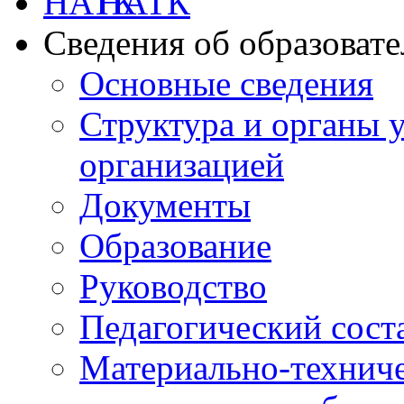
НАТК
Сведения об образоват
Основные сведения
Структура и органы 
организацией
Документы
Образование
Руководство
Педагогический сост
Материально-техниче