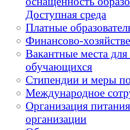
оснащенность образо
Доступная среда
Платные образовател
Финансово-хозяйстве
Вакантные места для
обучающихся
Стипендии и меры п
Международное сотр
Организация питания
организации