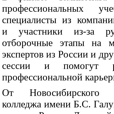
профессиональных уч
специалисты из компани
и участники из-за р
отборочные этапы на м
экспертов из России и др
сессии и помогут ра
профессиональной карьер
От Новосибирского а
колледжа имени Б.С. Галу