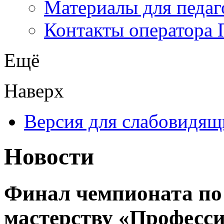
Материалы для педаг
Контакты оператора 
Ещё
Наверх
Версия для слабовидящ
Новости
Финал чемпионата по
мастерству «Професс