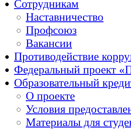
Сотрудникам
Наставничество
Профсоюз
Вакансии
Противодействие корр
Федеральный проект «
Образовательный креди
О проекте
Условия предоставле
Материалы для студе