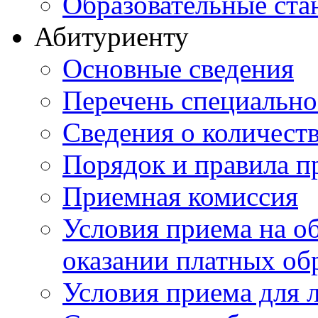
Образовательные ста
Абитуриенту
Основные сведения
Перечень специально
Cведения о количест
Порядок и правила п
Приемная комиссия
Условия приема на о
оказании платных об
Условия приема для 