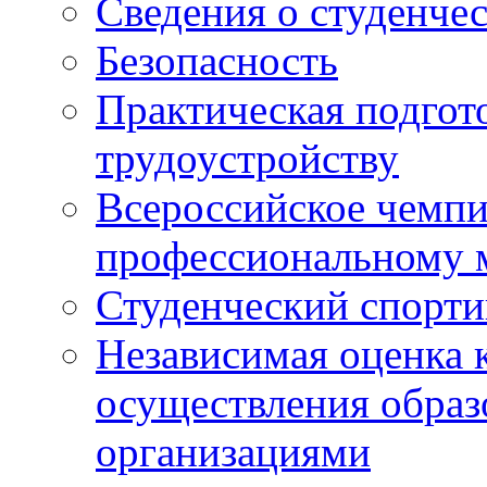
Сведения о студенче
Безопасность
Практическая подгото
трудоустройству
Всероссийское чемпи
профессиональному 
Студенческий спорт
Независимая оценка 
осуществления образ
организациями