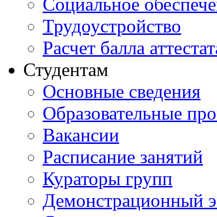
Социальное обеспеч
Трудоустройство
Расчет балла аттестат
Студентам
Основные сведения
Образовательные пр
Вакансии
Расписание занятий
Кураторы групп
Демонстрационный э