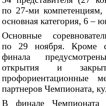
по 27-ми компетенциям,
основная категория, 6 – 
Основные соревноват
по 29 ноября. Кроме с
финала предусмотрен
открытия и закрыт
профориентационные м
партнеров Чемпионата, ку
В финале Чемпионата 