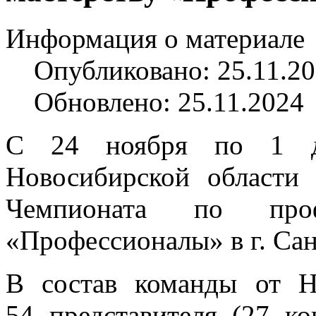
Информация о материале
Опубликовано: 25.11.2
Обновлено: 25.11.2024
С 24 ноября по 1 де
Новосибирской области
Чемпионата по профе
«Профессионалы» в г. Сан
В состав команды от Н
54 представителя (27 ко