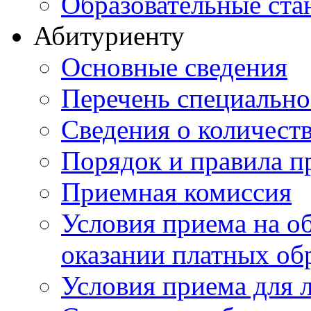
Образовательные ста
Абитуриенту
Основные сведения
Перечень специально
Cведения о количест
Порядок и правила п
Приемная комиссия
Условия приема на о
оказании платных об
Условия приема для 