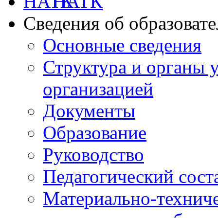
НАТК
Сведения об образоват
Основные сведения
Структура и органы 
организацией
Документы
Образование
Руководство
Педагогический сост
Материально-техниче