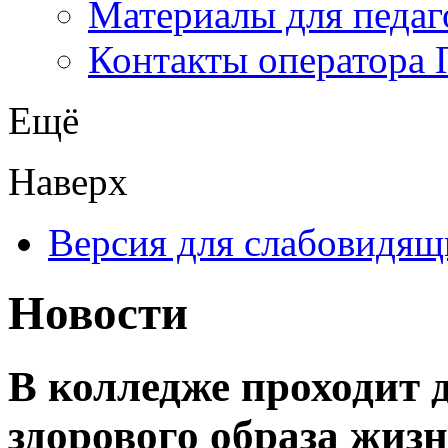
Материалы для педаг
Контакты оператора 
Ещё
Наверх
Версия для слабовидящ
Новости
В колледже проходит 
здорового образа жиз