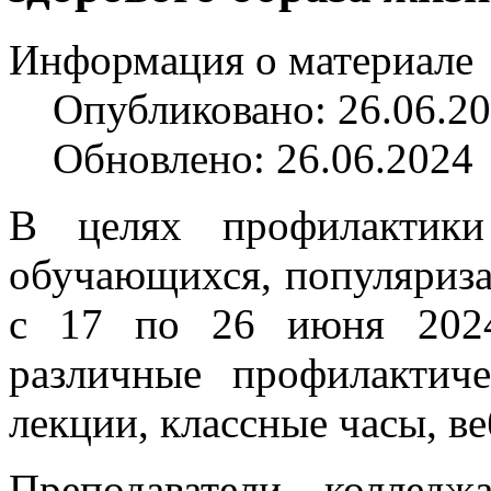
Информация о материале
Опубликовано: 26.06.2
Обновлено: 26.06.2024
В целях профилактики
обучающихся, популяриза
с 17 по 26 июня 2024
различные профилактич
лекции, классные часы, в
Преподаватели коллед