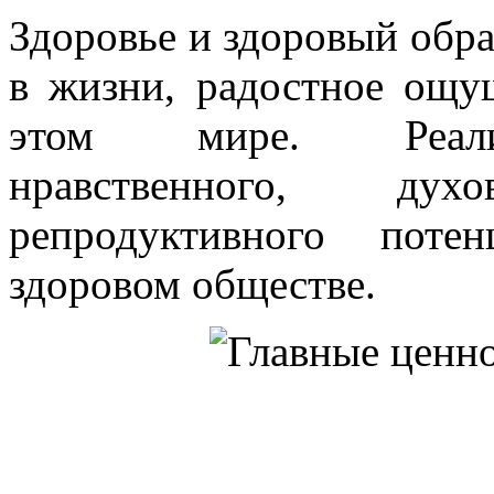
Здоровье и здоровый обра
в жизни, радостное ощу
этом мире. Реализа
нравственного, ду
репродуктивного поте
здоровом обществе.