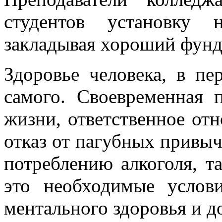
студентов установку 
закладывая хороший фунд
Здоровье человека, в пе
самого. Своевременная 
жизни, ответственное от
отказ от пагубных привыч
потреблению алкоголя, та
это необходимые услов
ментального здоровья и д