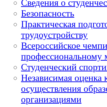
Сведения о студенче
Безопасность
Практическая подгото
трудоустройству
Всероссийское чемпи
профессиональному 
Студенческий спорт
Независимая оценка 
осуществления образ
организациями