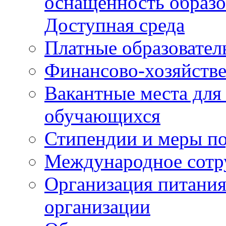
оснащенность образо
Доступная среда
Платные образовател
Финансово-хозяйстве
Вакантные места для
обучающихся
Стипендии и меры п
Международное сотр
Организация питания
организации