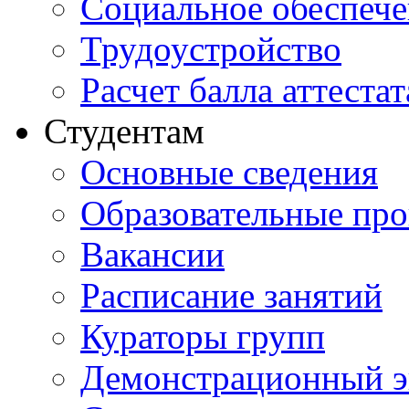
Социальное обеспеч
Трудоустройство
Расчет балла аттестат
Студентам
Основные сведения
Образовательные пр
Вакансии
Расписание занятий
Кураторы групп
Демонстрационный э