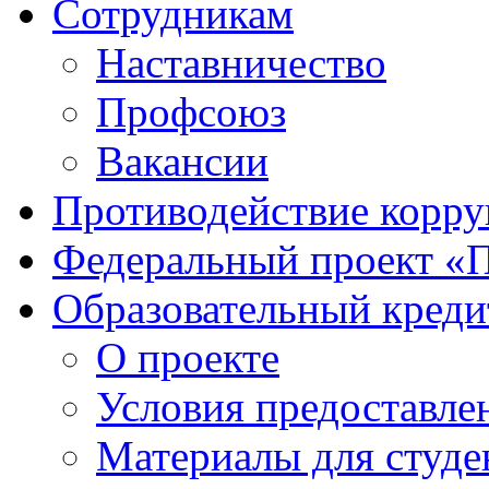
Сотрудникам
Наставничество
Профсоюз
Вакансии
Противодействие корр
Федеральный проект «
Образовательный креди
О проекте
Условия предоставле
Материалы для студе