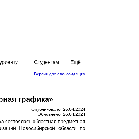
уриенту
Студентам
Ещё
Версия для слабовидящих
рная графика»
Опубликовано: 25.04.2024
Обновлено: 26.04.2024
ка состоялась областная предметная
изаций Новосибирской области по