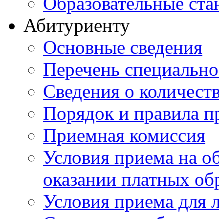
Образовательные ста
Абитуриенту
Основные сведения
Перечень специально
Cведения о количест
Порядок и правила п
Приемная комиссия
Условия приема на о
оказании платных об
Условия приема для 