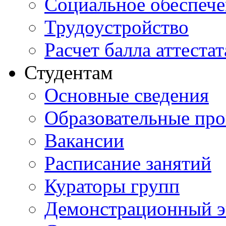
Социальное обеспеч
Трудоустройство
Расчет балла аттестат
Студентам
Основные сведения
Образовательные пр
Вакансии
Расписание занятий
Кураторы групп
Демонстрационный э