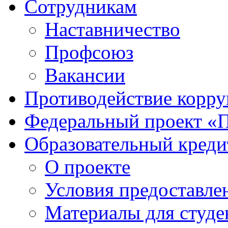
Сотрудникам
Наставничество
Профсоюз
Вакансии
Противодействие корр
Федеральный проект «
Образовательный креди
О проекте
Условия предоставле
Материалы для студе