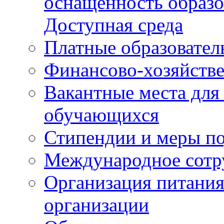
оснащенность образо
Доступная среда
Платные образовател
Финансово-хозяйстве
Вакантные места для
обучающихся
Стипендии и меры п
Международное сотр
Организация питания
организации