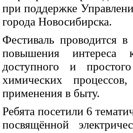
при поддержке Управлен
города Новосибирска.
Фестиваль проводится в
повышения интереса 
доступного и простог
химических процессов
применения в быту.
Ребята посетили 6 темати
посвящённой электриче