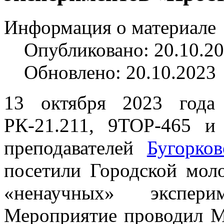
Информация о материале
Опубликовано: 20.10.2
Обновлено: 20.10.2023
13 октября 2023 года
РК-21.211, 9ТОР-465 и
преподавателей
Бугорко
посетили Городской мол
«ненаучных» экспери
Мероприятие проводил 