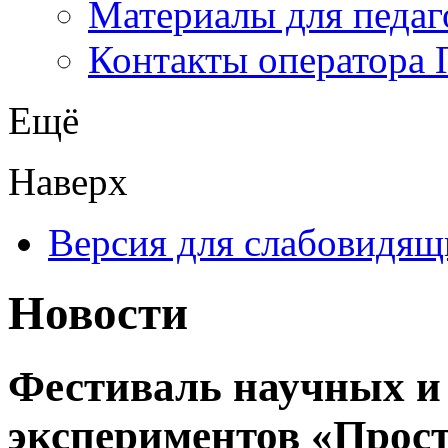
Материалы для педаг
Контакты оператора 
Ещё
Наверх
Версия для слабовидящ
Новости
Фестиваль научных и
экспериментов «Прост