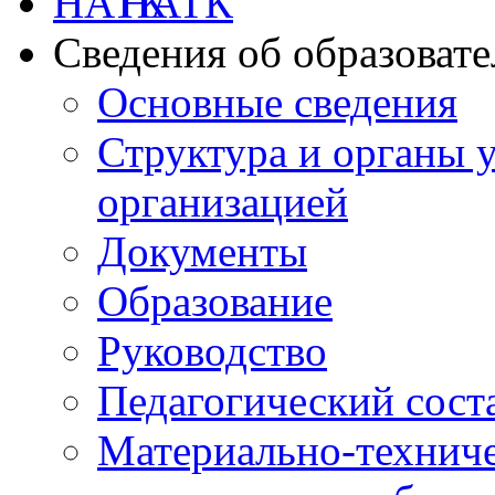
НАТК
Сведения об образоват
Основные сведения
Структура и органы 
организацией
Документы
Образование
Руководство
Педагогический сост
Материально-техниче