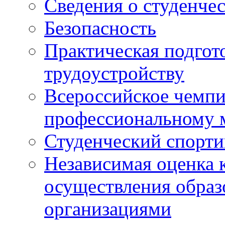
Сведения о студенче
Безопасность
Практическая подгото
трудоустройству
Всероссийское чемпи
профессиональному 
Студенческий спорт
Независимая оценка 
осуществления образ
организациями