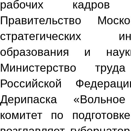
рабочих кадров «
Правительство Моско
стратегических ин
образования и наук
Министерство труд
Российской Федера
Дерипаска «Вольное
комитет по подготовк
возглавляет губернато