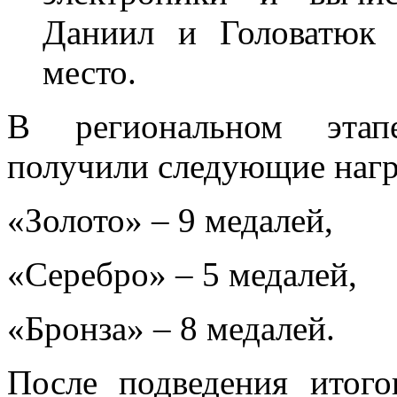
Даниил и Головатюк 
место.
В региональном этап
получили следующие наг
«Золото» – 9 медалей,
«Серебро» – 5 медалей,
«Бронза» – 8 медалей.
После подведения итог