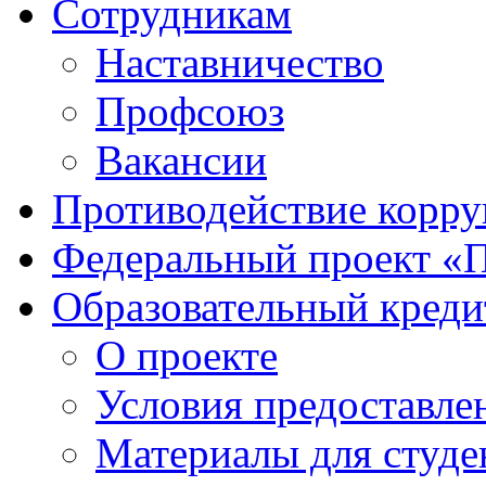
Сотрудникам
Наставничество
Профсоюз
Вакансии
Противодействие корр
Федеральный проект «
Образовательный креди
О проекте
Условия предоставле
Материалы для студе