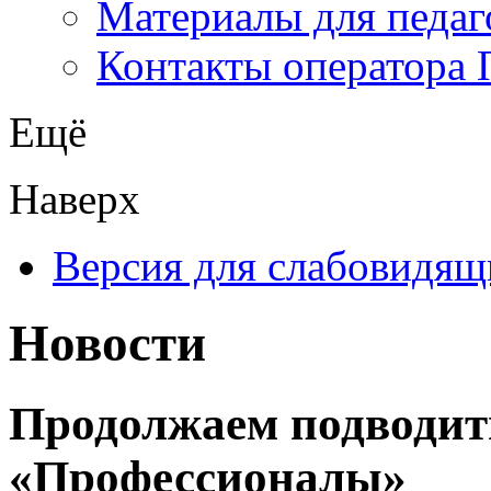
Материалы для педаг
Контакты оператора 
Ещё
Наверх
Версия для слабовидящ
Новости
Продолжаем подводит
«Профессионалы»