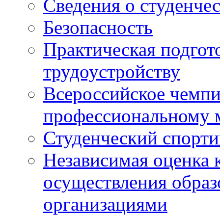
Сведения о студенче
Безопасность
Практическая подгото
трудоустройству
Всероссийское чемпи
профессиональному 
Студенческий спорт
Независимая оценка 
осуществления образ
организациями