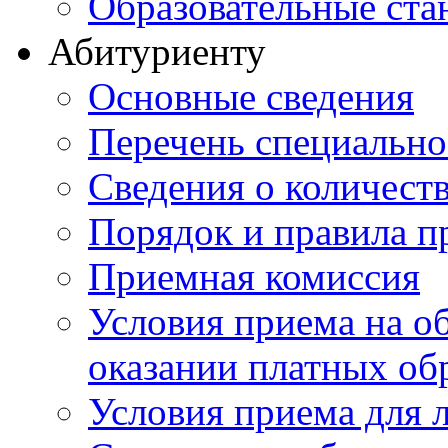
Образовательные ста
Абитуриенту
Основные сведения
Перечень специально
Cведения о количест
Порядок и правила п
Приемная комиссия
Условия приема на о
оказании платных об
Условия приема для 