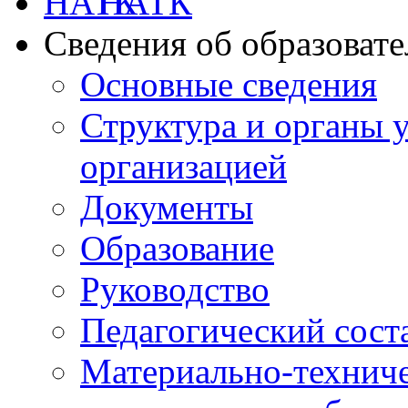
НАТК
Сведения об образоват
Основные сведения
Структура и органы 
организацией
Документы
Образование
Руководство
Педагогический сост
Материально-техниче