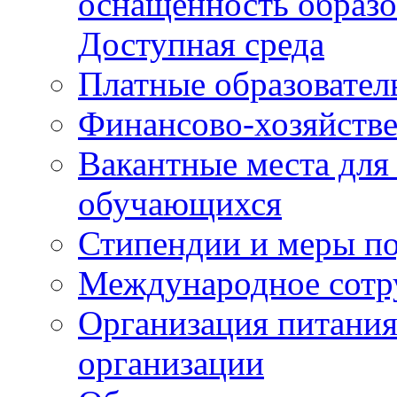
оснащенность образо
Доступная среда
Платные образовател
Финансово-хозяйстве
Вакантные места для
обучающихся
Стипендии и меры п
Международное сотр
Организация питания
организации