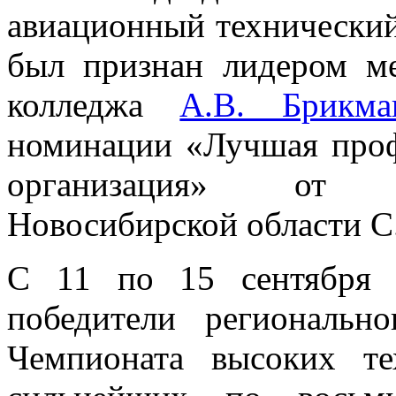
авиационный технический
был признан лидером ме
колледжа
А.В. Брикма
номинации «Лучшая проф
организация» от з
Новосибирской области С
С 11 по 15 сентября 
победители региональн
Чемпионата высоких те