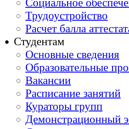
Социальное обеспеч
Трудоустройство
Расчет балла аттестат
Студентам
Основные сведения
Образовательные пр
Вакансии
Расписание занятий
Кураторы групп
Демонстрационный э