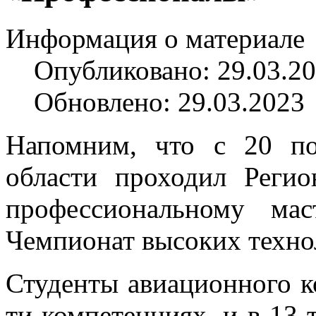
Информация о материале
Опубликовано: 29.03.2
Обновлено: 29.03.2023
Напомним, что с 20 п
области проходил Реги
профессиональному ма
Чемпионат высоких техно
Студенты авиационного к
ти компетенциях, и в 13-