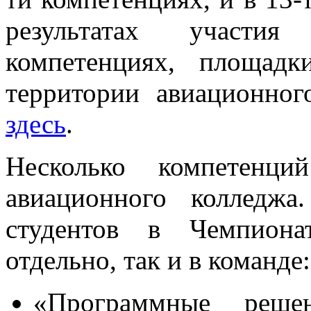
результатах участи
компетенциях, площадк
территории авиационног
здесь
.
Несколько компетенци
авиационного колледжа
студентов в Чемпиона
отдельно, так и в команде:
«Программные реше