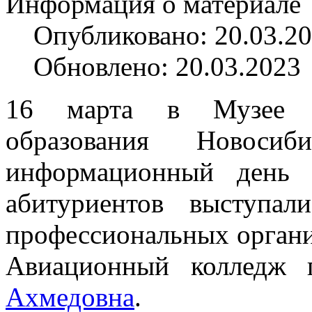
Информация о материале
Опубликовано: 20.03.2
Обновлено: 20.03.2023
16 марта в Музее ис
образования Новосиб
информационный день 
абитуриентов выступал
профессиональных органи
Авиационный колледж 
Ахмедовна
.