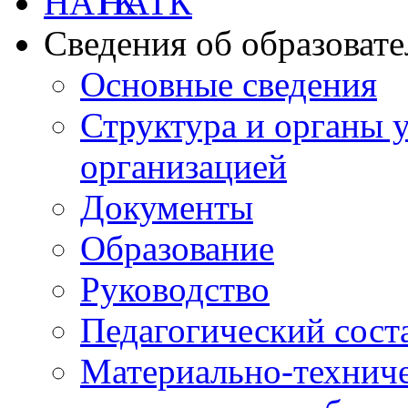
НАТК
Сведения об образоват
Основные сведения
Структура и органы 
организацией
Документы
Образование
Руководство
Педагогический сост
Материально-техниче