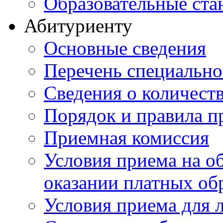
Образовательные ста
Абитуриенту
Основные сведения
Перечень специально
Cведения о количест
Порядок и правила п
Приемная комиссия
Условия приема на о
оказании платных об
Условия приема для 