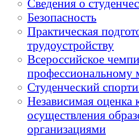
Сведения о студенче
Безопасность
Практическая подгото
трудоустройству
Всероссийское чемпи
профессиональному 
Студенческий спорт
Независимая оценка 
осуществления образ
организациями