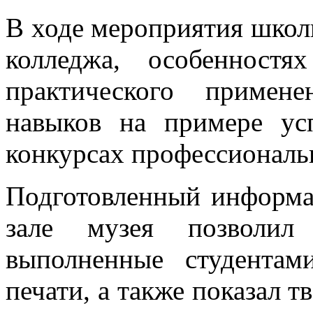
В ходе мероприятия школ
колледжа, особенност
практического примен
навыков на примере ус
конкурсах профессиональн
Подготовленный информа
зале музея позволил 
выполненные студента
печати, а также показал 