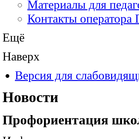
Материалы для педаг
Контакты оператора 
Ещё
Наверх
Версия для слабовидящ
Новости
Профориентация шко