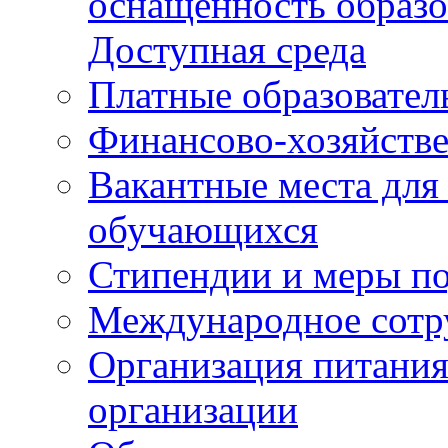
оснащенность образо
Доступная среда
Платные образовател
Финансово-хозяйстве
Вакантные места для
обучающихся
Стипендии и меры п
Международное сотр
Организация питания
организации