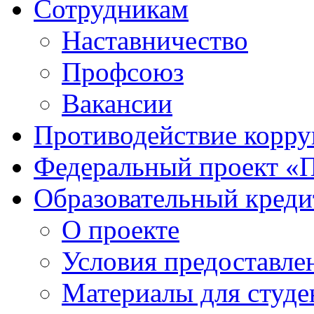
Сотрудникам
Наставничество
Профсоюз
Вакансии
Противодействие корр
Федеральный проект «
Образовательный креди
О проекте
Условия предоставле
Материалы для студе