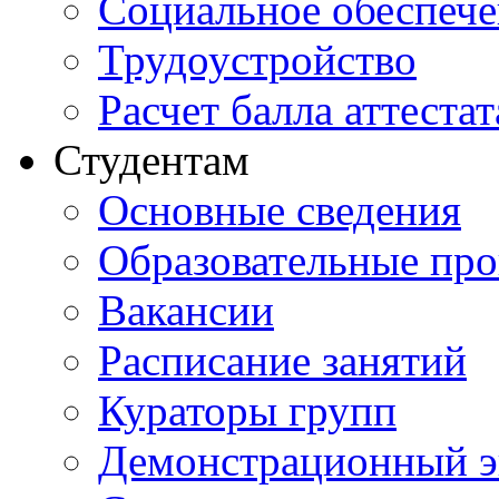
Социальное обеспеч
Трудоустройство
Расчет балла аттестат
Студентам
Основные сведения
Образовательные пр
Вакансии
Расписание занятий
Кураторы групп
Демонстрационный э