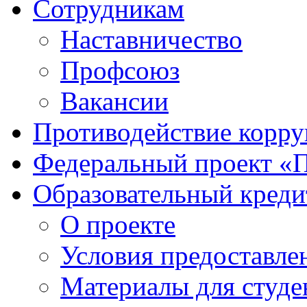
Сотрудникам
Наставничество
Профсоюз
Вакансии
Противодействие корр
Федеральный проект «
Образовательный креди
О проекте
Условия предоставле
Материалы для студе