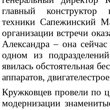
главный конструктор 
техники Сапежинский М
организации встречи оказ
Александра – она сейчас
одном из подразделений
явилась обстоятельная бе
аппаратов, двигателестро
Кружковцев провели по це
модернизации знамениты