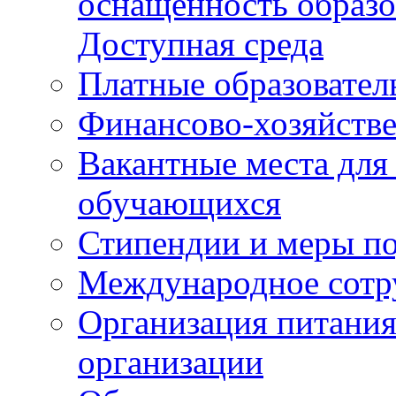
оснащенность образо
Доступная среда
Платные образовател
Финансово-хозяйстве
Вакантные места для
обучающихся
Стипендии и меры п
Международное сотр
Организация питания
организации