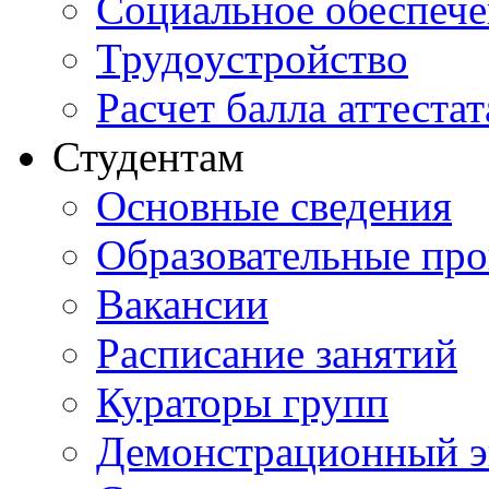
Социальное обеспеч
Трудоустройство
Расчет балла аттестат
Студентам
Основные сведения
Образовательные пр
Вакансии
Расписание занятий
Кураторы групп
Демонстрационный э