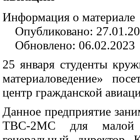
Информация о материале
Опубликовано: 27.01.2
Обновлено: 06.02.2023
25 января студенты круж
материаловедение» пос
центр гражданской авиац
Данное предприятие зани
ТВС-2МС для малой а
генеральный директор 