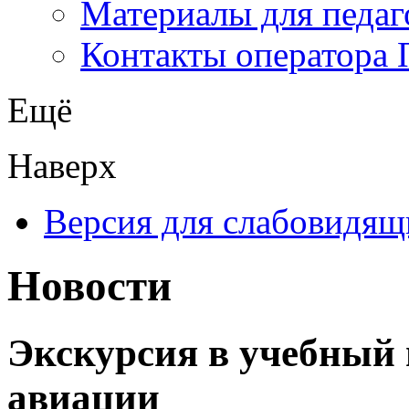
Материалы для педаг
Контакты оператора 
Ещё
Наверх
Версия для слабовидящ
Новости
Экскурсия в учебный
авиации