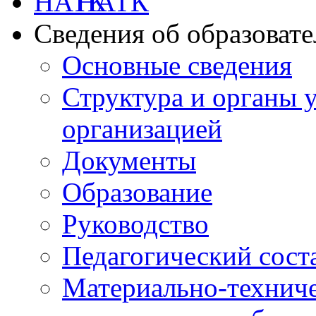
НАТК
Сведения об образоват
Основные сведения
Структура и органы 
организацией
Документы
Образование
Руководство
Педагогический сост
Материально-техниче