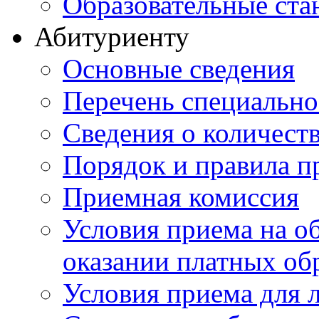
Образовательные ста
Абитуриенту
Основные сведения
Перечень специально
Cведения о количест
Порядок и правила п
Приемная комиссия
Условия приема на о
оказании платных об
Условия приема для 