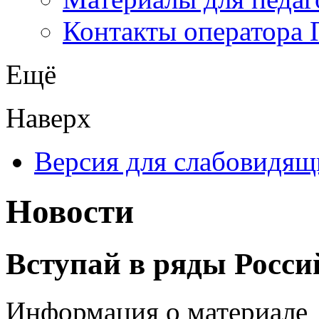
Контакты оператора 
Ещё
Наверх
Версия для слабовидящ
Новости
Вступай в ряды Росс
Информация о материале