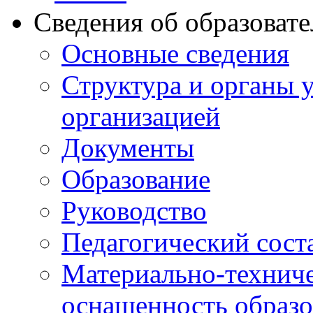
Сведения об образоват
Основные сведения
Структура и органы 
организацией
Документы
Образование
Руководство
Педагогический сост
Материально-техниче
оснащенность образо