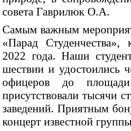
совета Гаврилюк О.А.
Самым важным мероприят
«Парад Студенчества»,
2022 года. Наши студен
шествии и удостоились 
офицеров до площади
присутствовали тысячи с
заведений. Приятным бон
концерт известной групп