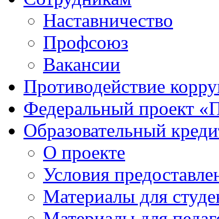
Наставничество
Профсоюз
Вакансии
Противодействие корр
Федеральный проект «
Образовательный креди
О проекте
Условия предоставле
Материалы для студе
Материалы для педаг