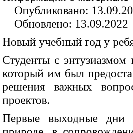
Опубликовано: 13.09.2
Обновлено: 13.09.2022
Новый учебный год у ребя
Студенты с энтузиазмом 
который им был предоста
решения важных вопро
проектов.
Первые выходные дни 
природе, в сопровождени