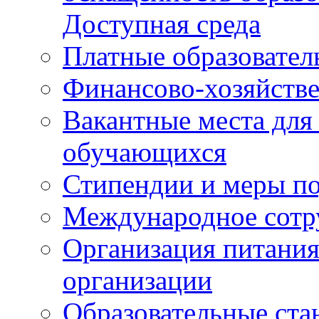
Доступная среда
Платные образовател
Финансово-хозяйстве
Вакантные места для
обучающихся
Стипендии и меры п
Международное сотр
Организация питания
организации
Образовательные ста