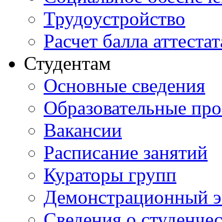
Трудоустройство
Расчет балла аттестат
Студентам
Основные сведения
Образовательные пр
Вакансии
Расписание занятий
Кураторы групп
Демонстрационный э
Сведения о студенче