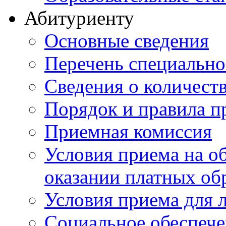
Абитуриенту
Основные сведения
Перечень специально
Cведения о количест
Порядок и правила п
Приемная комиссия
Условия приема на о
оказании платных об
Условия приема для 
Социальное обеспеч