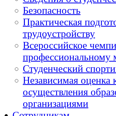
Безопасность
Практическая подгото
трудоустройству
Всероссийское чемпи
профессиональному 
Студенческий спорт
Независимая оценка 
осуществления образ
организациями
Сотрудникам