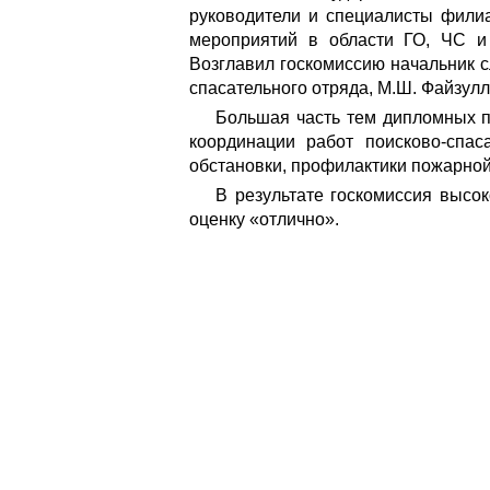
руководители и специалисты фили
мероприятий в области ГО, ЧС и
Возглавил госкомиссию начальник с
спасательного отряда, М.Ш. Файзулл
Большая часть тем дипломных п
координации работ поисково-спас
обстановки, профилактики пожарной
В результате госкомиссия высо
оценку «отлично».