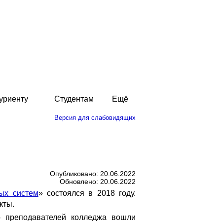
уриенту
Студентам
Ещё
Версия для слабовидящих
Опубликовано: 20.06.2022
Обновлено: 20.06.2022
ых систем
» состоялся в 2018 году.
кты.
о преподавателей колледжа вошли