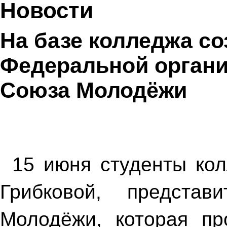
Новости
На базе колледжа со
Федеральной органи
Союза Молодёжи
15 июня студенты кол
Грибковой, представ
Молодёжи, которая пр