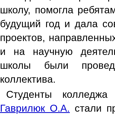
школу, помогла ребята
будущий год и дала со
проектов, направленных
и на научную деятел
школы были провед
коллектива.
Студенты колледжа
Гаврилюк О.А.
стали пр