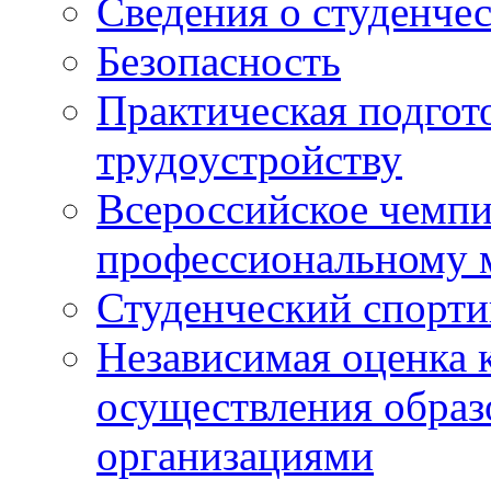
Сведения о студенче
Безопасность
Практическая подгото
трудоустройству
Всероссийское чемпи
профессиональному 
Студенческий спорт
Независимая оценка 
осуществления образ
организациями