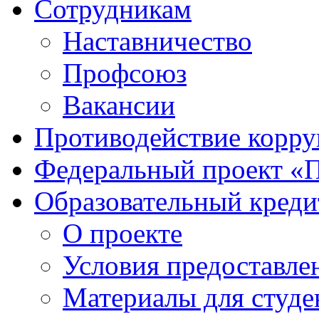
Сотрудникам
Наставничество
Профсоюз
Вакансии
Противодействие корр
Федеральный проект «
Образовательный креди
О проекте
Условия предоставле
Материалы для студе