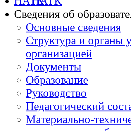
НАТК
Сведения об образоват
Основные сведения
Структура и органы 
организацией
Документы
Образование
Руководство
Педагогический сост
Материально-техниче