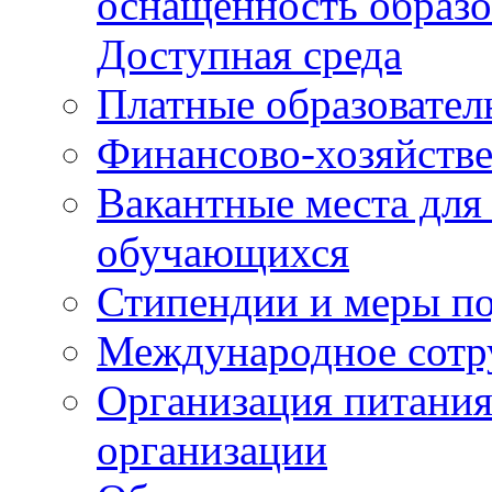
оснащенность образо
Доступная среда
Платные образовател
Финансово-хозяйстве
Вакантные места для
обучающихся
Стипендии и меры п
Международное сотр
Организация питания
организации