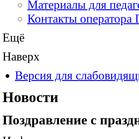
Материалы для педаг
Контакты оператора 
Ещё
Наверх
Версия для слабовидящ
Новости
Поздравление с празд