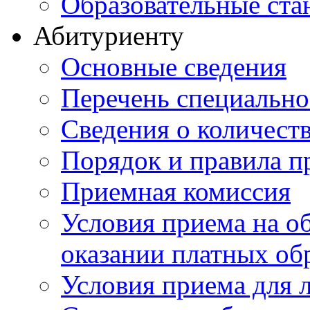
Образовательные ста
Абитуриенту
Основные сведения
Перечень специально
Cведения о количест
Порядок и правила п
Приемная комиссия
Условия приема на о
оказании платных об
Условия приема для 