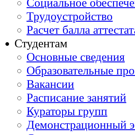
Социальное обеспеч
Трудоустройство
Расчет балла аттестат
Студентам
Основные сведения
Образовательные пр
Вакансии
Расписание занятий
Кураторы групп
Демонстрационный э