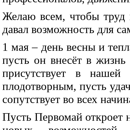
Желаю всем, чтобы труд 
давал возможность для са
1 мая – день весны и теп
пусть он внесёт в жизнь 
присутствует в нашей
плодотворным, пусть удача
сопутствует во всех начин
Пусть Первомай откроет 
новых возможностей,