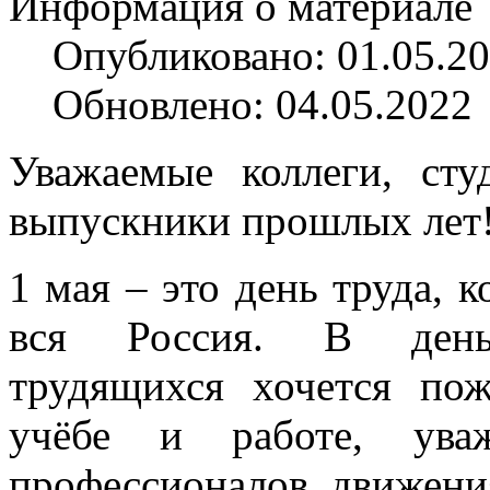
Информация о материале
Опубликовано: 01.05.2
Обновлено: 04.05.2022
Уважаемые коллеги, сту
выпускники прошлых лет
1 мая – это день труда, 
вся Россия. В день
трудящихся хочется пож
учёбе и работе, ува
профессионалов, движени