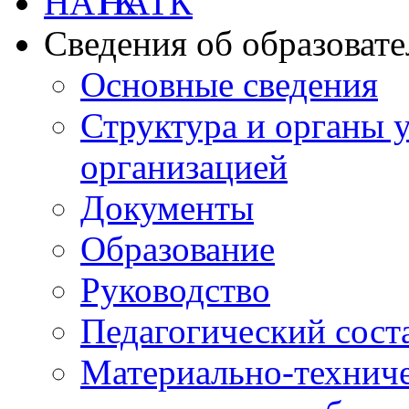
НАТК
Сведения об образоват
Основные сведения
Структура и органы 
организацией
Документы
Образование
Руководство
Педагогический сост
Материально-техниче