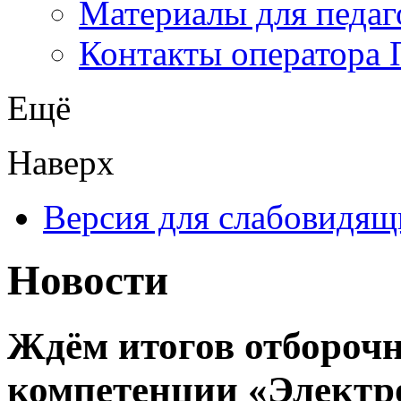
Материалы для педаг
Контакты оператора 
Ещё
Наверх
Версия для слабовидящ
Новости
Ждём итогов отбороч
компетенции «Электр