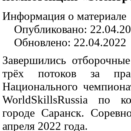
Информация о материале
Опубликовано: 22.04.2
Обновлено: 22.04.2022
Завершились отборочные
трёх потоков за пр
Национального чемпион
WorldSkillsRussia по 
городе Саранск. Соревн
апреля 2022 года.