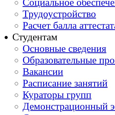
Социальное обеспеч
Трудоустройство
Расчет балла аттестат
Студентам
Основные сведения
Образовательные пр
Вакансии
Расписание занятий
Кураторы групп
Демонстрационный э