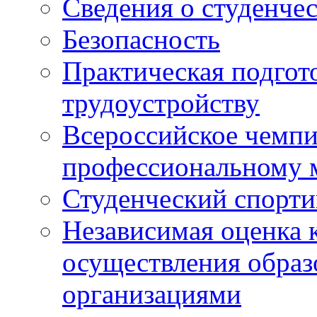
Сведения о студенче
Безопасность
Практическая подгото
трудоустройству
Всероссийское чемпи
профессиональному 
Студенческий спорт
Независимая оценка 
осуществления образ
организациями