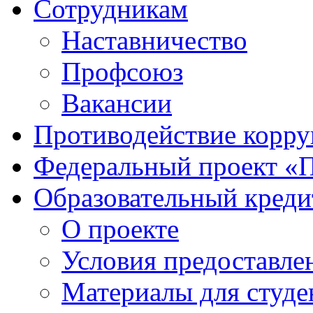
Сотрудникам
Наставничество
Профсоюз
Вакансии
Противодействие корр
Федеральный проект «
Образовательный креди
О проекте
Условия предоставле
Материалы для студе