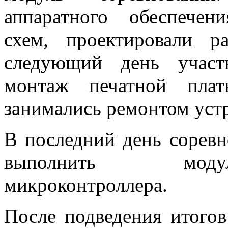
аппаратного обеспечен
схем, проектировали р
следующий день участ
монтаж печатной плат
занимались ремонтом устр
В последний день соревн
выполнить модул
микроконтроллера.
После подведения итогов