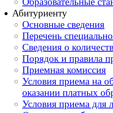
Образовательные ста
Абитуриенту
Основные сведения
Перечень специально
Cведения о количест
Порядок и правила п
Приемная комиссия
Условия приема на о
оказании платных об
Условия приема для 