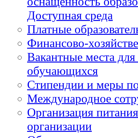
оснащенность образо
Доступная среда
Платные образовател
Финансово-хозяйстве
Вакантные места для
обучающихся
Стипендии и меры п
Международное сотр
Организация питания
организации