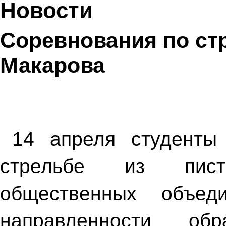
Новости
Соревнования по стр
Макарова
14 апреля студенты
стрельбе из пист
общественных объеди
направленности обр