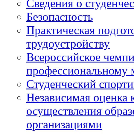
Сведения о студенче
Безопасность
Практическая подгото
трудоустройству
Всероссийское чемпи
профессиональному 
Студенческий спорт
Независимая оценка 
осуществления образ
организациями