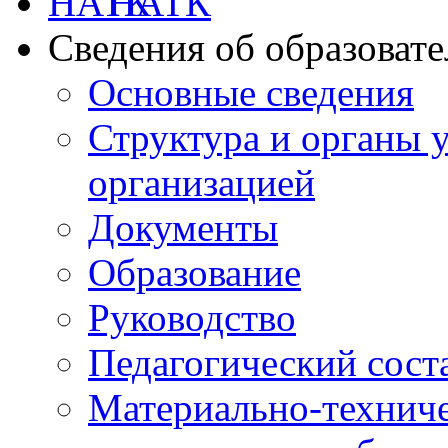
НАТК
Сведения об образоват
Основные сведения
Структура и органы 
организацией
Документы
Образование
Руководство
Педагогический сост
Материально-техниче