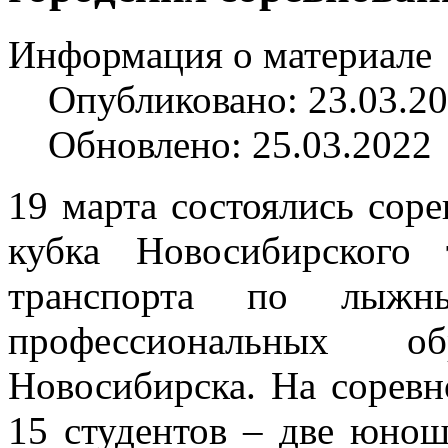
Информация о материале
Опубликовано: 23.03.2
Обновлено: 25.03.2022
19 марта состоялись сор
кубка Новосибирского 
транспорта по лыжн
профессиональных об
Новосибирска. На соревн
15 студентов – две юно