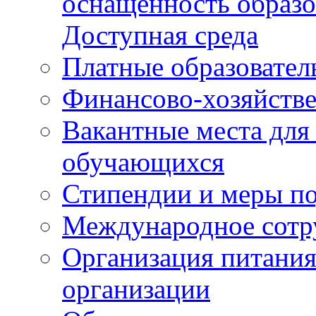
оснащенность образо
Доступная среда
Платные образовател
Финансово-хозяйстве
Вакантные места для
обучающихся
Стипендии и меры п
Международное сотр
Организация питания
организации