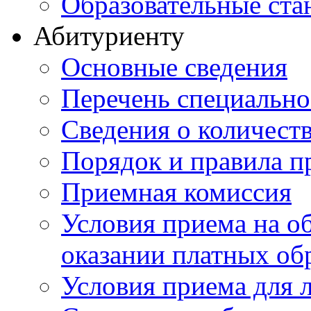
Образовательные ста
Абитуриенту
Основные сведения
Перечень специально
Cведения о количест
Порядок и правила п
Приемная комиссия
Условия приема на о
оказании платных об
Условия приема для 