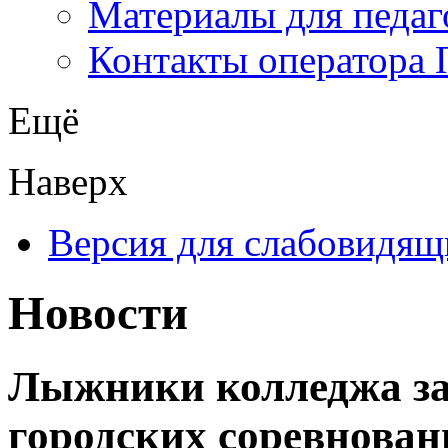
Материалы для педаг
Контакты оператора 
Ещё
Наверх
Версия для слабовидящ
Новости
Лыжники колледжа зан
городских соревнован