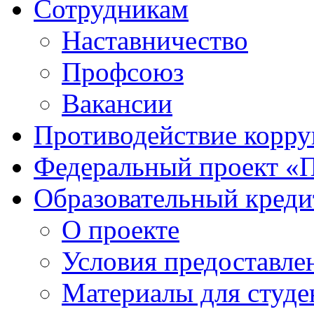
Сотрудникам
Наставничество
Профсоюз
Вакансии
Противодействие корр
Федеральный проект «
Образовательный креди
О проекте
Условия предоставле
Материалы для студе