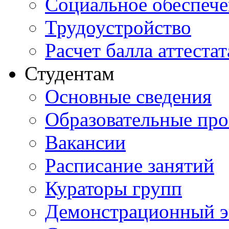
Социальное обеспеч
Трудоустройство
Расчет балла аттестат
Студентам
Основные сведения
Образовательные пр
Вакансии
Расписание занятий
Кураторы групп
Демонстрационный э