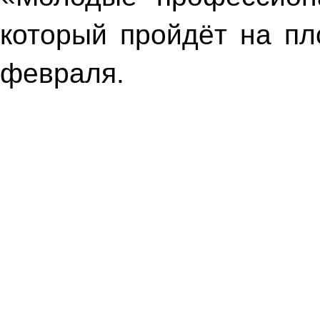
который пройдёт на пл
февраля.