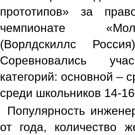
прототипов» за прав
чемпионате «Мол
(Ворлдскиллс Россия
Соревновались уча
категорий: основной – 
среди школьников 14-16
Популярность инженер
от года, количество 