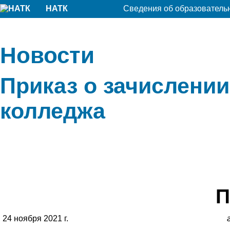
НАТК
Сведения об образователь
Новости
Приказ о зачислении
колледжа
П
24 ноября 2021 г.