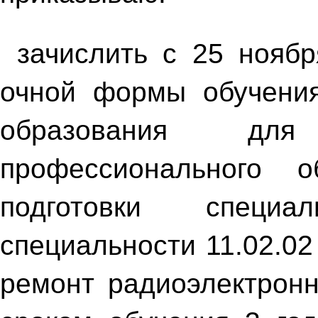
зачислить с 25 ноябр
очной формы обучения
образования для
профессионального 
подготовки специа
специальности 11.02.0
ремонт радиоэлектронн