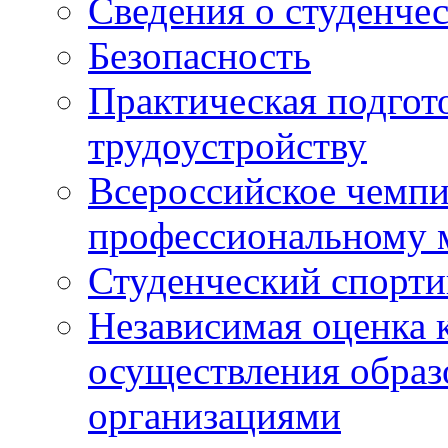
Сведения о студенче
Безопасность
Практическая подгото
трудоустройству
Всероссийское чемпи
профессиональному 
Студенческий спорт
Независимая оценка 
осуществления образ
организациями