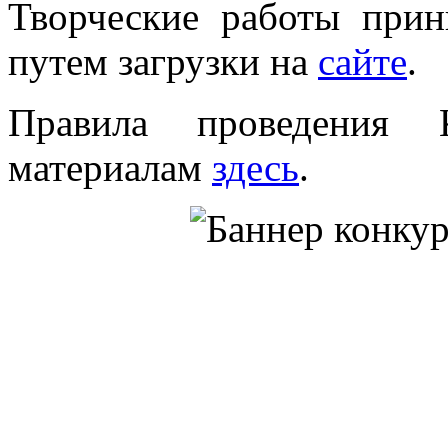
Творческие работы прин
путем загрузки на
сайте
.
Правила проведения 
материалам
здесь
.