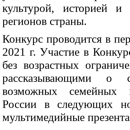
культурой, историей и
регионов страны.
Конкурс проводится в пер
2021 г. Участие в Конку
без возрастных огранич
рассказывающими о с
возможных семейных п
России в следующих но
мультимедийные презента