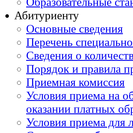
Образовательные ста
Абитуриенту
Основные сведения
Перечень специально
Cведения о количест
Порядок и правила п
Приемная комиссия
Условия приема на о
оказании платных об
Условия приема для 