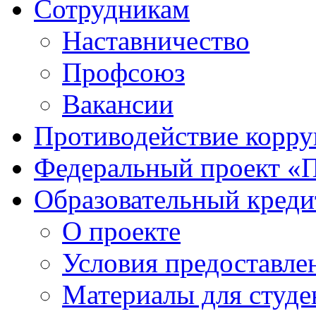
Сотрудникам
Наставничество
Профсоюз
Вакансии
Противодействие корр
Федеральный проект «
Образовательный креди
О проекте
Условия предоставле
Материалы для студе