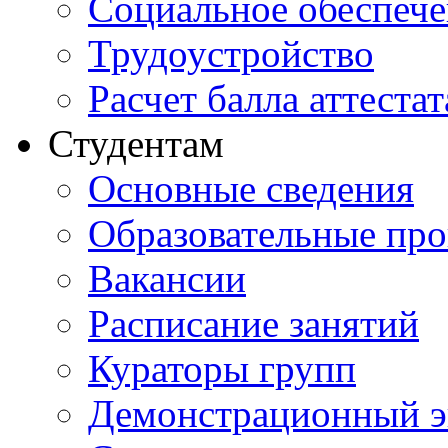
Социальное обеспеч
Трудоустройство
Расчет балла аттестат
Студентам
Основные сведения
Образовательные пр
Вакансии
Расписание занятий
Кураторы групп
Демонстрационный э