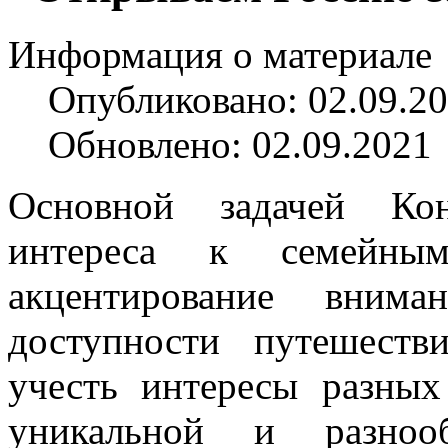
Информация о материале
Опубликовано: 02.09.2
Обновлено: 02.09.2021
Основной задачей Кон
интереса к семейны
акцентирование внима
доступности путешест
учесть интересы разных
уникальной и разнооб