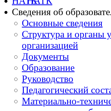
НАТК
Сведения об образоват
Основные сведения
Структура и органы 
организацией
Документы
Образование
Руководство
Педагогический сост
Материально-техниче