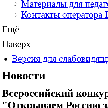
Материалы для педаг
Контакты оператора 
Ещё
Наверх
Версия для слабовидящ
Новости
Всероссийский конкур
"Открываем Россию за