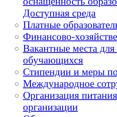
оснащенность образо
Доступная среда
Платные образовател
Финансово-хозяйстве
Вакантные места для
обучающихся
Стипендии и меры п
Международное сотр
Организация питания
организации