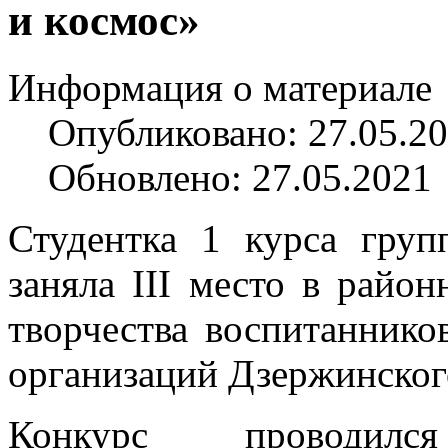
и космос»
Информация о материале
Опубликовано: 27.05.2
Обновлено: 27.05.2021
Студентка 1 курса гру
заняла III место в райо
творчества воспитаннико
организаций Дзержинског
Конкурс проводилс