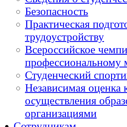
Безопасность
Практическая подгото
трудоустройству
Всероссийское чемпи
профессиональному 
Студенческий спорт
Независимая оценка 
осуществления образ
организациями
Сотрудникам