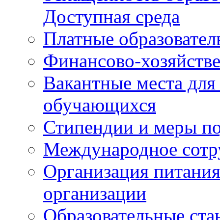
Доступная среда
Платные образовател
Финансово-хозяйстве
Вакантные места для
обучающихся
Стипендии и меры п
Международное сотр
Организация питания
организации
Образовательные ста