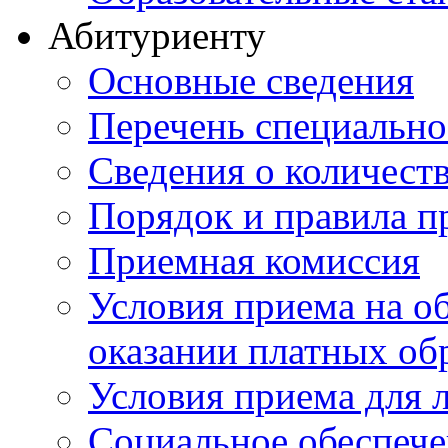
Абитуриенту
Основные сведения
Перечень специально
Cведения о количест
Порядок и правила п
Приемная комиссия
Условия приема на о
оказании платных об
Условия приема для 
Социальное обеспеч