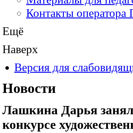
Контакты оператора 
Ещё
Наверх
Версия для слабовидящ
Новости
Лашкина Дарья заняла
конкурсе художествен