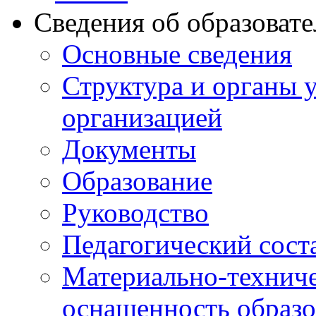
Сведения об образоват
Основные сведения
Структура и органы 
организацией
Документы
Образование
Руководство
Педагогический сост
Материально-техниче
оснащенность образо