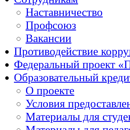
Наставничество
Профсоюз
Вакансии
Противодействие корр
Федеральный проект «
Образовательный креди
О проекте
Условия предоставле
Материалы для студе
Материалы для педаг