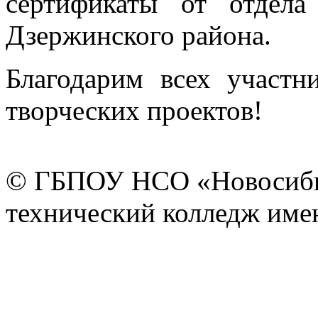
сертификаты от отдела
Дзержинского района.
Благодарим всех участн
творческих проектов!
© ГБПОУ НСО «Новосиби
технический колледж имен