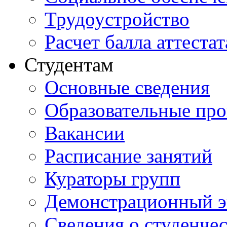
Трудоустройство
Расчет балла аттестат
Студентам
Основные сведения
Образовательные пр
Вакансии
Расписание занятий
Кураторы групп
Демонстрационный э
Сведения о студенче