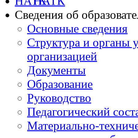
НАТК
Сведения об образоват
Основные сведения
Структура и органы 
организацией
Документы
Образование
Руководство
Педагогический сост
Материально-техниче