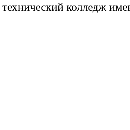
технический колледж имен