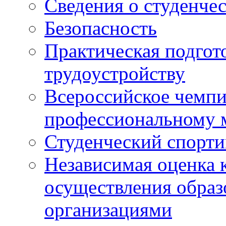
Сведения о студенче
Безопасность
Практическая подгото
трудоустройству
Всероссийское чемпи
профессиональному 
Студенческий спорт
Независимая оценка 
осуществления образ
организациями