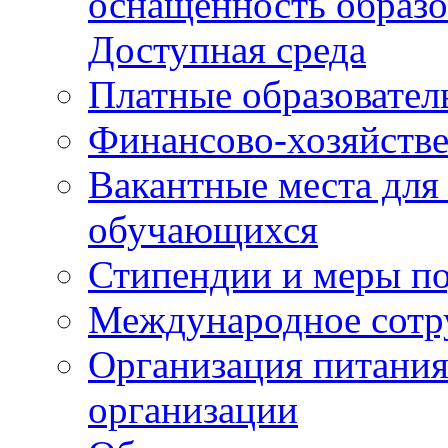
оснащенность образо
Доступная среда
Платные образовател
Финансово-хозяйстве
Вакантные места для
обучающихся
Стипендии и меры п
Международное сотр
Организация питания
организации