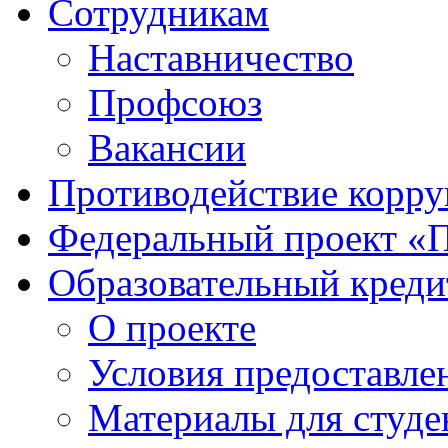
Сотрудникам
Наставничество
Профсоюз
Вакансии
Противодействие корр
Федеральный проект «
Образовательный креди
О проекте
Условия предоставле
Материалы для студе