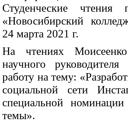
Студенческие чтени
«Новосибирский колледж
24 марта 2021 г.
На чтениях Моисеенко
научного руководителя
работу на тему: «Разработ
социальной сети Инст
специальной номинации
темы».