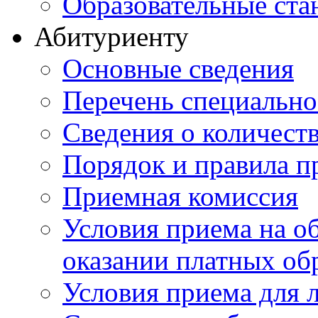
Образовательные ста
Абитуриенту
Основные сведения
Перечень специально
Cведения о количест
Порядок и правила п
Приемная комиссия
Условия приема на о
оказании платных об
Условия приема для 