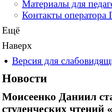
Материалы для педаг
Контакты оператора 
Ещё
Наверх
Версия для слабовидящ
Новости
Моисеенко Даниил ст
студенческих чтений 