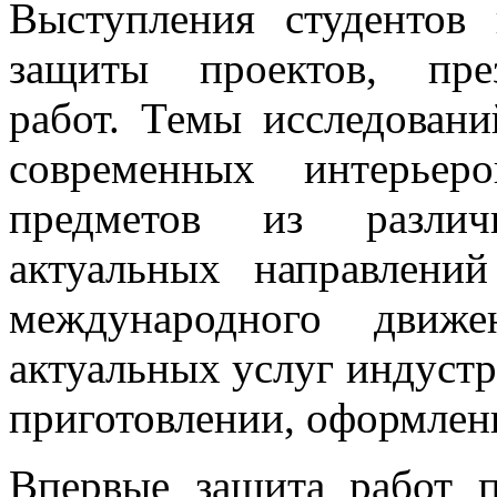
Выступления студентов 
защиты проектов, пре
работ. Темы исследовани
современных интерьер
предметов из различ
актуальных направлени
международного движе
актуальных услуг индустр
приготовлении, оформлен
Впервые защита работ 