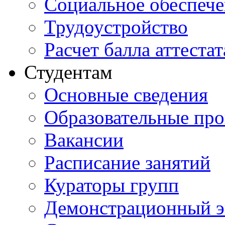
Социальное обеспеч
Трудоустройство
Расчет балла аттестат
Студентам
Основные сведения
Образовательные пр
Вакансии
Расписание занятий
Кураторы групп
Демонстрационный э