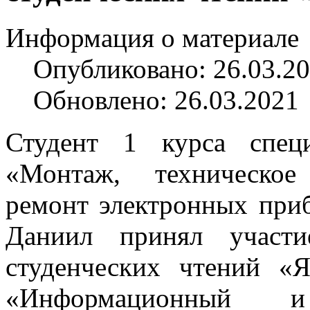
Информация о материале
Опубликовано: 26.03.2
Обновлено: 26.03.2021
Студент 1 курса специ
«Монтаж, техническо
ремонт электронных при
Даниил принял участ
студенческих чтений «
«Информационный и