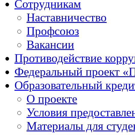
Сотрудникам
Наставничество
Профсоюз
Вакансии
Противодействие корр
Федеральный проект «
Образовательный креди
О проекте
Условия предоставле
Материалы для студе