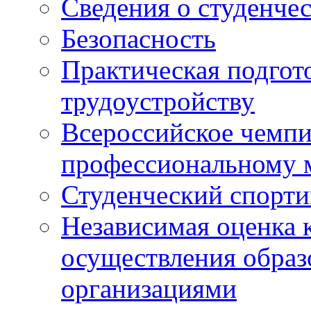
Сведения о студенче
Безопасность
Практическая подгото
трудоустройству
Всероссийское чемпи
профессиональному 
Студенческий спорт
Независимая оценка 
осуществления образ
организациями