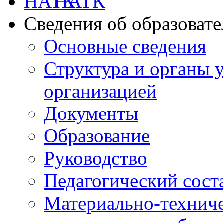
НАТК
Сведения об образоват
Основные сведения
Структура и органы 
организацией
Документы
Образование
Руководство
Педагогический сост
Материально-техниче