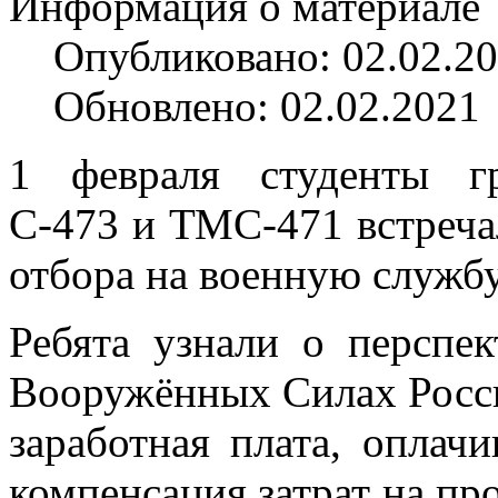
Информация о материале
Опубликовано: 02.02.2
Обновлено: 02.02.2021
1 февраля студенты г
С-473 и ТМС-471 встреча
отбора на военную службу
Ребята узнали о перспе
Вооружённых Силах Росси
заработная плата, оплач
компенсация затрат на про