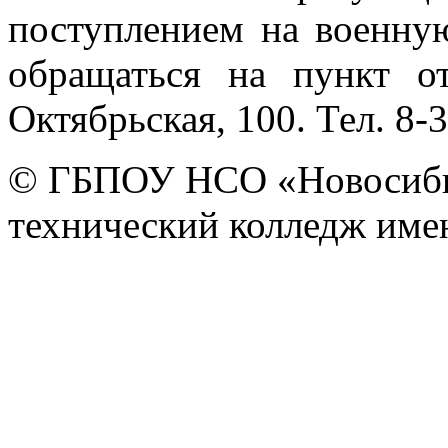
поступлением на военну
обращаться на пункт от
Октябрьская, 100. Тел. 8-
© ГБПОУ НСО «Новосиби
технический колледж имен