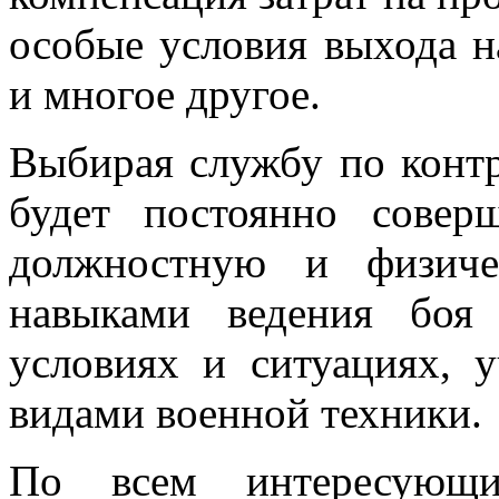
особые условия выхода н
и многое другое.
Выбирая службу по конт
будет постоянно соверш
должностную и физичес
навыками ведения боя
условиях и ситуациях, 
видами военной техники.
По всем интересующи