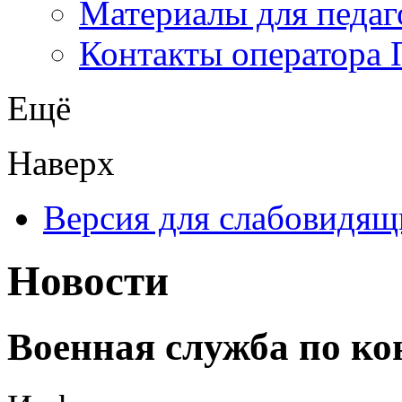
Материалы для педаг
Контакты оператора 
Ещё
Наверх
Версия для слабовидящ
Новости
Военная служба по ко