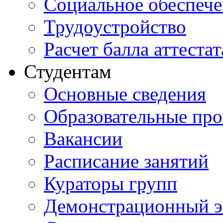
Социальное обеспеч
Трудоустройство
Расчет балла аттестат
Студентам
Основные сведения
Образовательные пр
Вакансии
Расписание занятий
Кураторы групп
Демонстрационный э