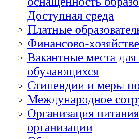
оснащенность образо
Доступная среда
Платные образовател
Финансово-хозяйстве
Вакантные места для
обучающихся
Стипендии и меры п
Международное сотр
Организация питания
организации