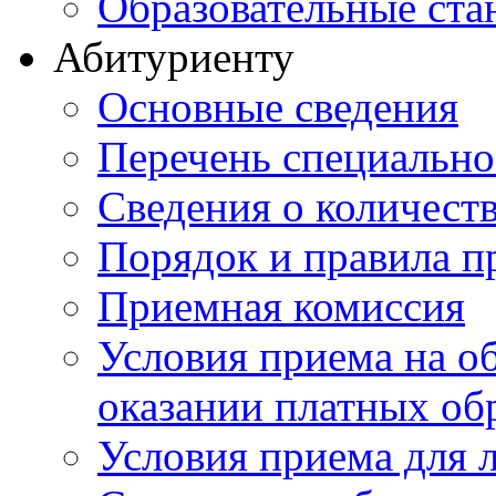
Образовательные ста
Абитуриенту
Основные сведения
Перечень специально
Cведения о количест
Порядок и правила п
Приемная комиссия
Условия приема на о
оказании платных об
Условия приема для 