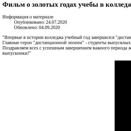
Фильм о золотых годах учебы в коллед
Информация о материале
Опубликовано: 24.07.2020
Обновлено: 04.09.2020
"Впервые в истории колледжа учебный год завершился "дистан
Главные герои "дистанционной эпопеи" - студенты выпускных 
Поздравляем всех с успешным завершением важного периода жиз
выпускники!"