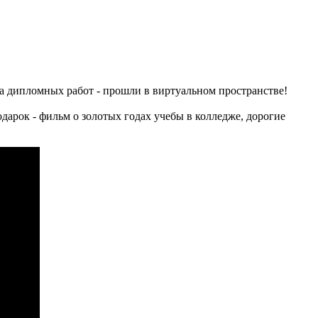
та дипломных работ - прошли в виртуальном пространстве!
арок - фильм о золотых годах учебы в колледже, дорогие