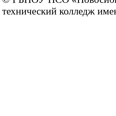
технический колледж имен