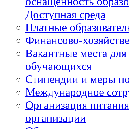
оснащенность образо
Доступная среда
Платные образовател
Финансово-хозяйстве
Вакантные места для
обучающихся
Стипендии и меры п
Международное сотр
Организация питания
организации