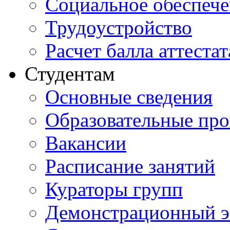
Социальное обеспеч
Трудоустройство
Расчет балла аттестат
Студентам
Основные сведения
Образовательные пр
Вакансии
Расписание занятий
Кураторы групп
Демонстрационный э