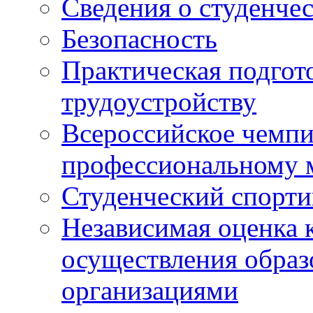
Сведения о студенче
Безопасность
Практическая подгото
трудоустройству
Всероссийское чемпи
профессиональному 
Студенческий спорт
Независимая оценка 
осуществления образ
организациями