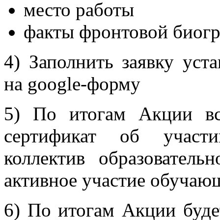
место работы
факты фронтовой биог
4) Заполнить заявку уст
на google-форму
5) По итогам Акции вс
сертификат об участи
коллектив образователь
активное участие обучаю
6) По итогам Акции буде