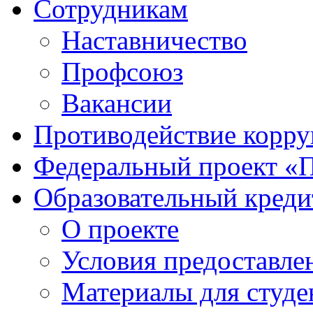
Сотрудникам
Наставничество
Профсоюз
Вакансии
Противодействие корр
Федеральный проект «
Образовательный креди
О проекте
Условия предоставле
Материалы для студе