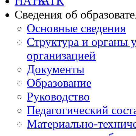
НАТК
Сведения об образоват
Основные сведения
Структура и органы 
организацией
Документы
Образование
Руководство
Педагогический сост
Материально-техниче