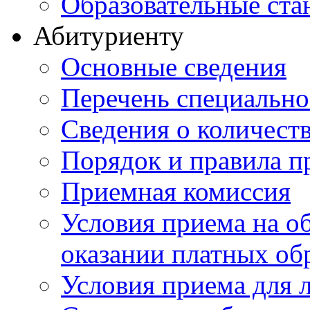
Образовательные ста
Абитуриенту
Основные сведения
Перечень специально
Cведения о количест
Порядок и правила п
Приемная комиссия
Условия приема на о
оказании платных об
Условия приема для 