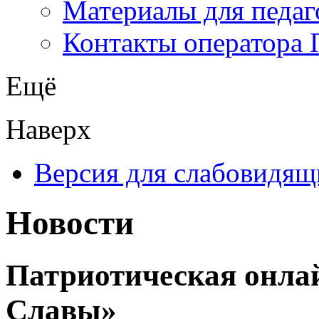
Материалы для педаг
Контакты оператора 
Ещё
Наверх
Версия для слабовидящ
Новости
Патриотическая онла
Славы»