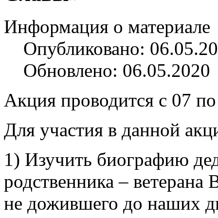
Информация о материале
Опубликовано: 06.05.2
Обновлено: 06.05.2020
Акция проводится с 07 по 
Для участия в данной ак
1) Изучить биографию дед
родственника – ветерана 
не дожившего до наших д