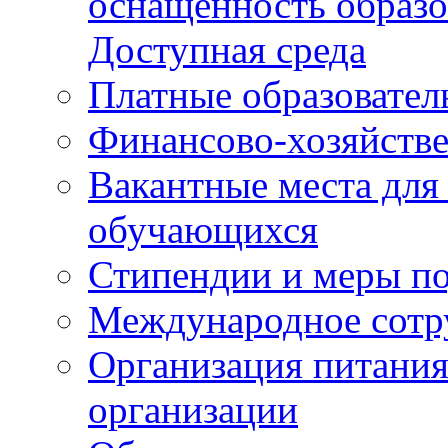
оснащенность образо
Доступная среда
Платные образовател
Финансово-хозяйстве
Вакантные места для
обучающихся
Стипендии и меры п
Международное сотр
Организация питания
организации