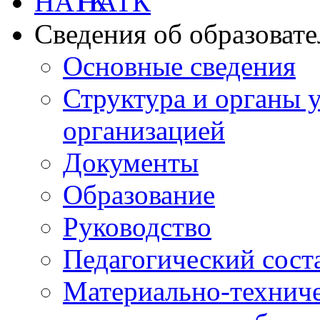
НАТК
Сведения об образоват
Основные сведения
Структура и органы 
организацией
Документы
Образование
Руководство
Педагогический сост
Материально-техниче