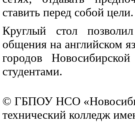
ставить перед собой цели.
Круглый стол позволи
общения на английском яз
городов Новосибирско
студентами.
© ГБПОУ НСО «Новосиби
технический колледж имен