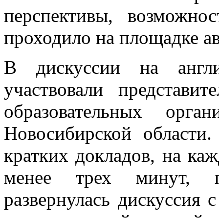
перспективы, возможнос
проходило на площадке ав
В дискуссии на англ
участвовали представи
образовательных орга
Новосибирской области.
кратких докладов, на ка
менее трех минут, п
развернулась дискуссия с