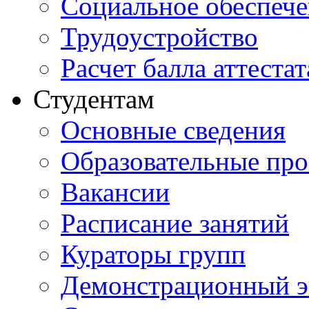
Социальное обеспеч
Трудоустройство
Расчет балла аттестат
Студентам
Основные сведения
Образовательные пр
Вакансии
Расписание занятий
Кураторы групп
Демонстрационный э