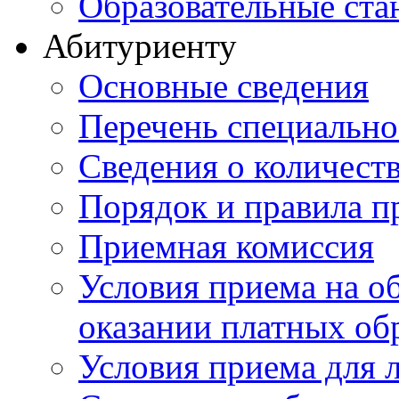
Образовательные ста
Абитуриенту
Основные сведения
Перечень специально
Cведения о количест
Порядок и правила п
Приемная комиссия
Условия приема на о
оказании платных об
Условия приема для 