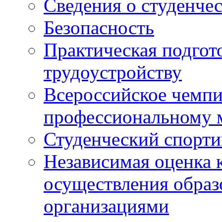
Сведения о студенче
Безопасность
Практическая подгото
трудоустройству
Всероссийское чемпи
профессиональному 
Студенческий спорт
Независимая оценка 
осуществления образ
организациями