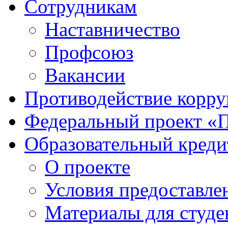
Сотрудникам
Наставничество
Профсоюз
Вакансии
Противодействие корр
Федеральный проект «
Образовательный креди
О проекте
Условия предоставле
Материалы для студе