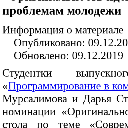
проблемам молодежи
Информация о материале
Опубликовано: 09.12.2
Обновлено: 09.12.2019
Студентки выпускно
«
Программирование в ко
Мурсалимова и Дарья Ст
номинации «Оригинально
стола по теме «Совре