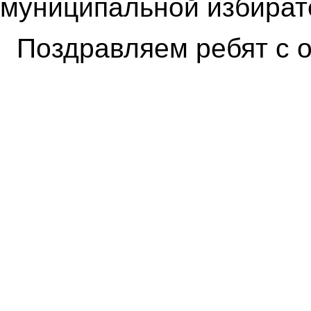
муниципальной избират
Поздравляем ребят с 