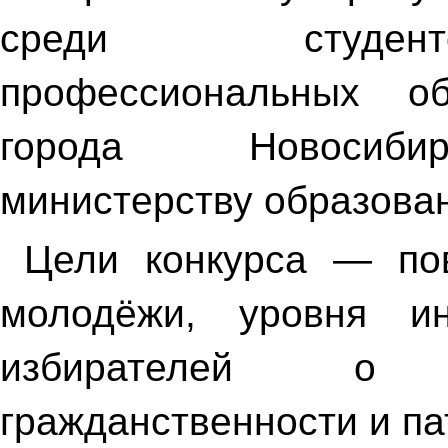
среди студент
профессиональных об
города Новосибир
министерству образова
Цели конкурса — по
молодёжи, уровня и
избирателей о 
гражданственности и па