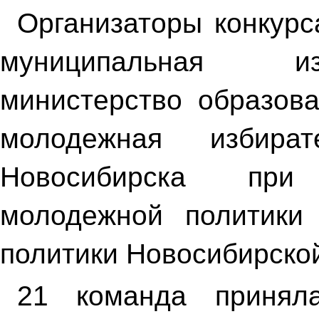
Организаторы конкурс
муниципальная из
министерство образова
молодежная избира
Новосибирска при
молодежной политики 
политики Новосибирской
21 команда принял