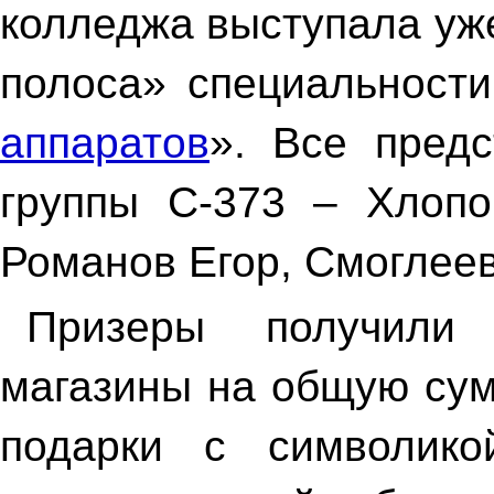
колледжа выступала уж
полоса» специальности
аппаратов
». Все пред
группы С-373 – Хлопо
Романов Егор, Смоглеев
Призеры получили
магазины на общую сум
подарки с символико