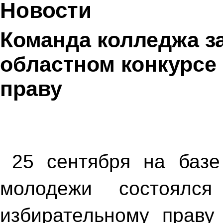
Новости
Команда колледжа за
областном конкурсе
праву
25 сентября на базе
молодежи состоялся
избирательному праву